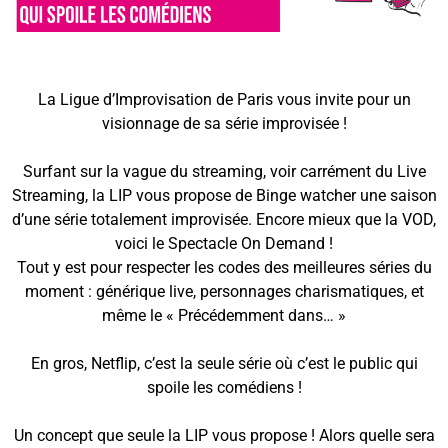
La Ligue d’Improvisation de Paris vous invite pour un
visionnage de sa série improvisée !
Surfant sur la vague du streaming, voir carrément du Live
Streaming, la LIP vous propose de Binge watcher une saison
d’une série totalement improvisée. Encore mieux que la VOD,
voici le Spectacle On Demand !
Tout y est pour respecter les codes des meilleures séries du
moment : générique live, personnages charismatiques, et
même le « Précédemment dans… »
En gros, Netflip, c’est la seule série où c’est le public qui
spoile les comédiens !
Un concept que seule la LIP vous propose ! Alors quelle sera