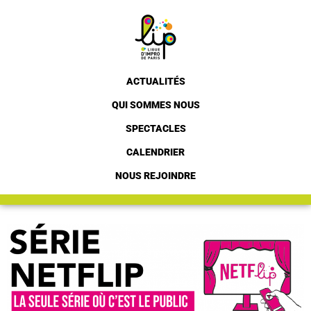
ACTUALITÉS
QUI SOMMES NOUS
SPECTACLES
CALENDRIER
NOUS REJOINDRE