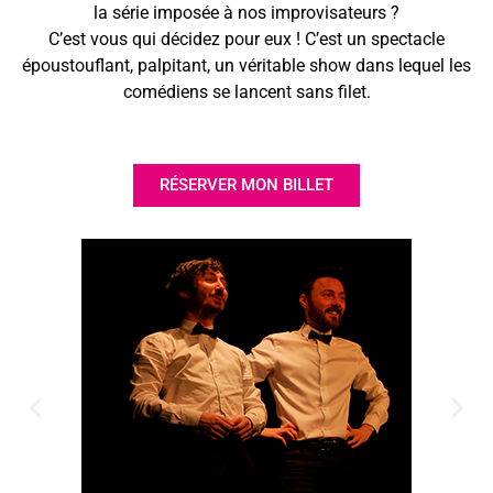
la série imposée à nos improvisateurs ?
C’est vous qui décidez pour eux ! C’est un spectacle
époustouflant, palpitant, un véritable show dans lequel les
comédiens se lancent sans filet.
RÉSERVER MON BILLET